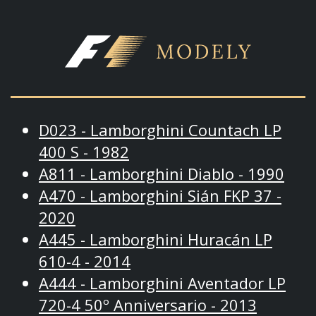
D023 - Lamborghini Countach LP
400 S - 1982
A811 - Lamborghini Diablo - 1990
A470 - Lamborghini Sián FKP 37 -
2020
A445 - Lamborghini Huracán LP
610-4 - 2014
A444 - Lamborghini Aventador LP
720-4 50º Anniversario - 2013