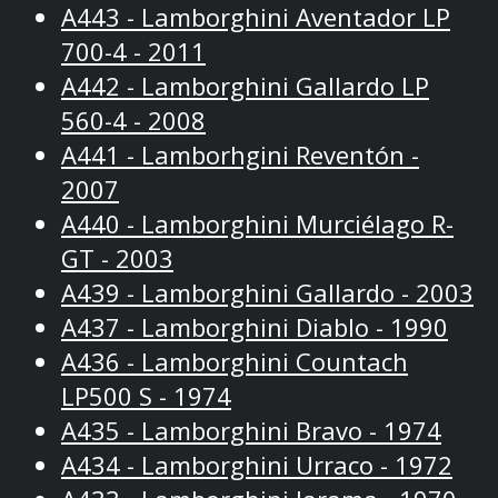
A443 - Lamborghini Aventador LP
700-4 - 2011
A442 - Lamborghini Gallardo LP
560-4 - 2008
A441 - Lamborhgini Reventón -
2007
A440 - Lamborghini Murciélago R-
GT - 2003
A439 - Lamborghini Gallardo - 2003
A437 - Lamborghini Diablo - 1990
A436 - Lamborghini Countach
LP500 S - 1974
A435 - Lamborghini Bravo - 1974
A434 - Lamborghini Urraco - 1972