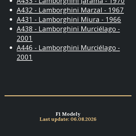
A433 - Lamborghini Jarama - 1970
A432 - Lamborghini Marzal - 1967
A431 - Lamborghini Miura - 1966
A438 - Lamborghini Murciélago -
2001
A446 - Lamborghini Murciélago -
2001
F1 Modely
Last update: 06.08.2026