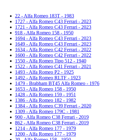
22 - Alfa Romeo 183T - 1983
1727 - Alfa Romeo C43 Ferrari - 2023
1721 - Alfa Romeo C43 Ferrari - 2023
918 - Alfa Romeo 158 - 1950
1694 - Alfa Romeo C43 Ferrari - 2023
1649 - Alfa Romeo C43 Ferrari - 2023
1634 - Alfa Romeo C42 Ferrari - 2022
1600 - Alfa Romeo C42 Ferrari - 2022
1550 - Alfa Romeo Tipo 512 - 1940
1522 - Alfa Romeo C41 Ferrari - 2021
1493 - Alfa Romeo P2 - 1925
1492 - Alfa Romeo RLTF - 1923
1479 - Brabham BT45 Alfa Romeo - 1976
1653 - Alfa Romeo 158 - 1950
1428 - Alfa Romeo 159 - 1951
1386 - Alfa Romeo 182 - 1982
1384 - Alfa Romeo C39 Ferrari - 2020
1309 - Alfa Romeo 179C - 1981
900 - Alfa Romeo C38 Ferrari - 2019
862 - Alfa Romeo C38 Ferrari - 2019
1214 - Alfa Romeo 177 - 1979
1200 - Alfa Romeo 177 - 1979
20 - Alfa Romeo 158 - 1950