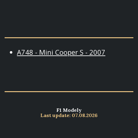
A748 - Mini Cooper S - 2007
F1 Modely
Last update: 07.08.2026