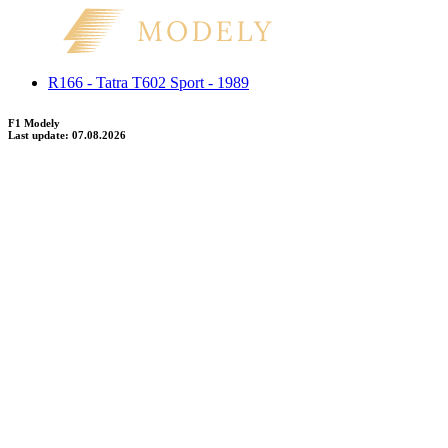
R166 - Tatra T602 Sport - 1989
F1 Modely
Last update: 07.08.2026