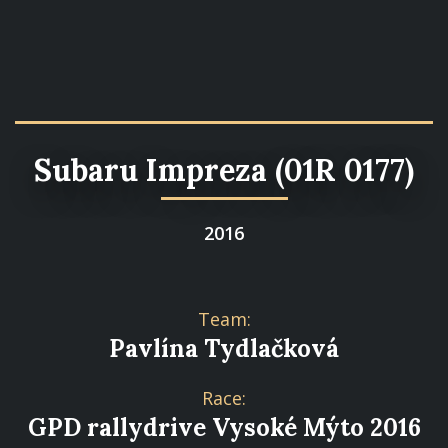
Subaru Impreza (01R 0177)
2016
Team:
Pavlína Tydlačková
Race:
GPD rallydrive Vysoké Mýto 2016