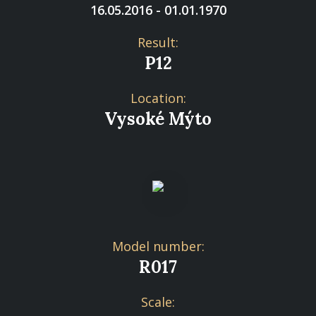
16.05.2016 - 01.01.1970
Result:
P12
Location:
Vysoké Mýto
Model number:
R017
Scale: